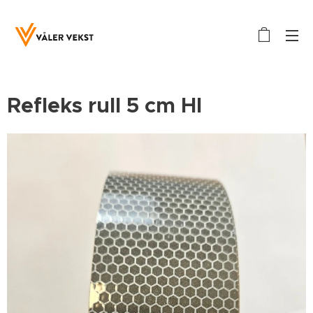
Refleks rull 5 cm HI